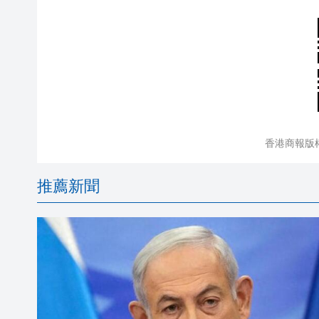
香港商報版
推薦新聞