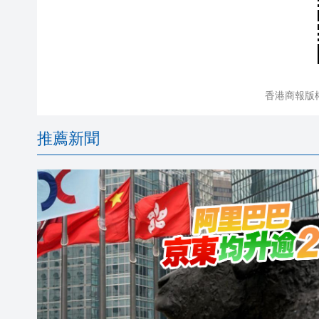
香港商報版
推薦新聞