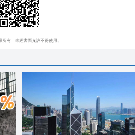
權所有，未經書面允許不得使用。