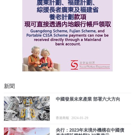
新聞
中國發展未來產業 部署六大方向
香港商報
2024-01-29
央行：2023年末境外機構在中國債