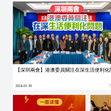
【深圳兩會】港澳委員關注在深生活便利化
2024-01-30