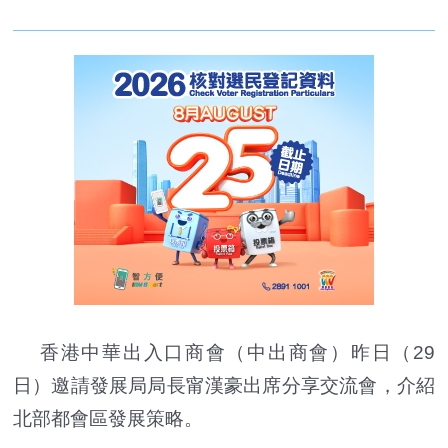
香港中華出入口商會（中出商會）昨日（29
日）邀請發展局局長甯漢豪出席分享交流會，介紹
北部都會區發展策略。