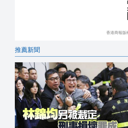
香港商報版
推薦新聞