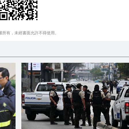
權所有，未經書面允許不得使用。