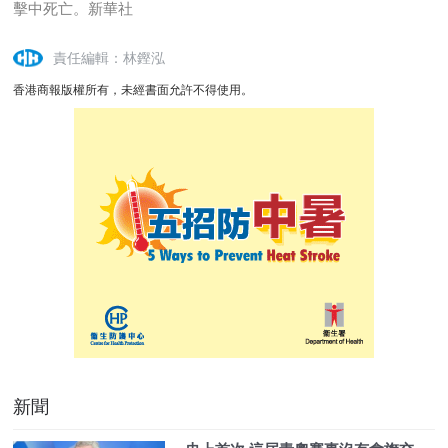
擊中死亡。新華社
責任編輯：林鏗泓
香港商報版權所有，未經書面允許不得使用。
新聞