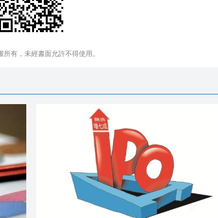
權所有，未經書面允許不得使用。