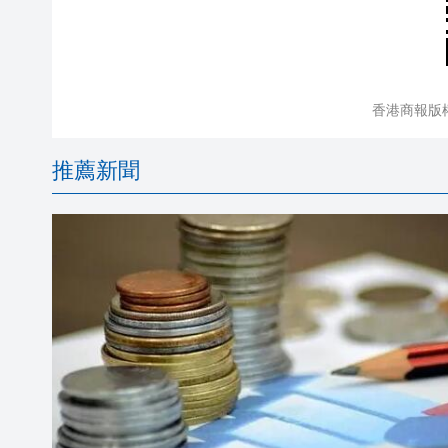
香港商報版
推薦新聞