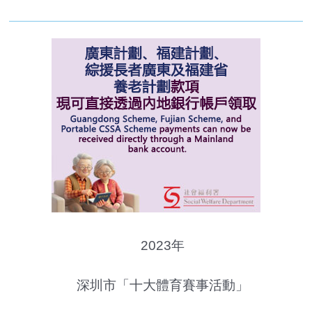
2023年
深圳市「十大體育賽事活動」