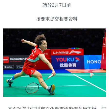
請於2月7日前
按要求提交相關資料
本次評選由深圳市文化廣電旅遊體育局主辦，深