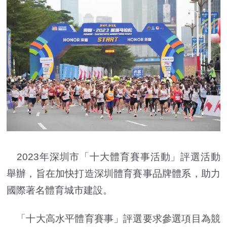
2023年深圳市「十大體育賽事活動」評選活動
舉辦，旨在加快打造深圳體育賽事品牌體系，助力
國際著名體育城市建設。
「十大高水平體育賽事」評選要求參選項目為競