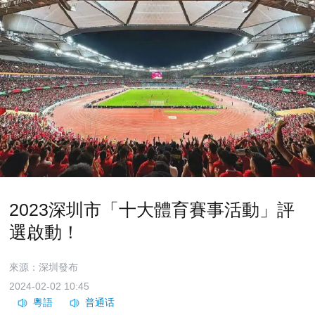
2023深圳市「十大體育賽事活動」評
選啟動！
來源：深圳發布
2024-02-02 10:45