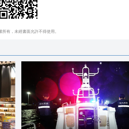
權所有，未經書面允許不得使用。