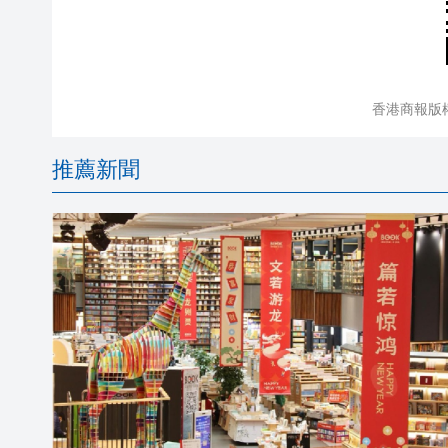
香港商報版
推薦新聞