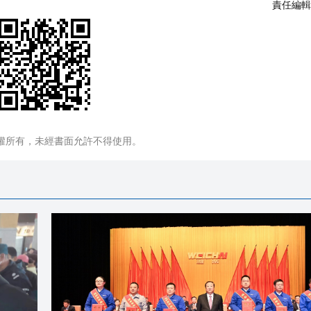
責任編輯
權所有，未經書面允許不得使用。