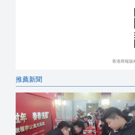
香港商報版
推薦新聞