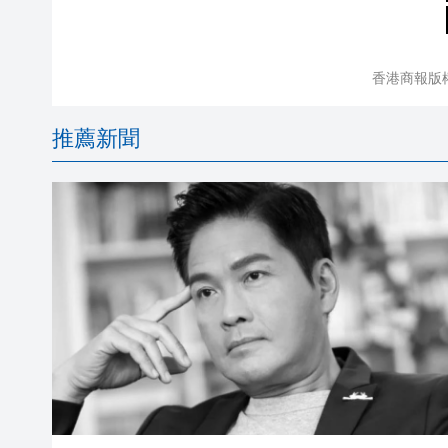
香港商報版
推薦新聞