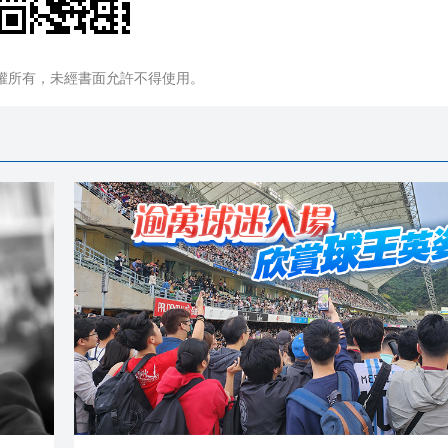
權所有，未經書面允許不得使用。