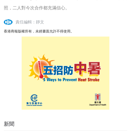
照，二人對今次合作都充滿信心。
責任編輯：靜文
香港商報版權所有，未經書面允許不得使用。
新聞