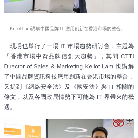
Kellot Lam講解中國品牌 IT 應用創新在香港市場的整合。
現場也舉行了一場 IT 市場趨勢研討會，主題為
「香港市場中資品牌信創大趨勢」，其間 CTTI
Director of Sales & Marketing Kellot Lam 也講解
了中國品牌資訊科技應用創新在香港市場的整合，
又提到《網絡安全法》及《國安法》與 IT 相關的
條文，以及各國政局情勢下可能為 IT 界帶來的機
遇。