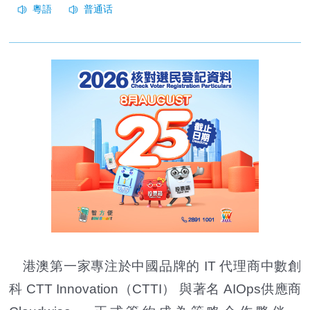
港澳第一家專注於中國品牌的 IT 代理商中數創
科 CTT Innovation（CTTI） 與著名 AIOps供應商