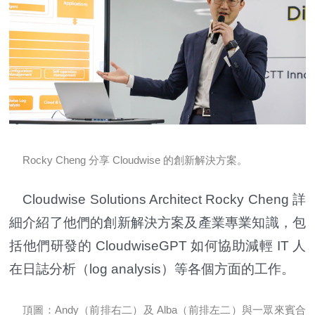
Rocky Cheng 分享 Cloudwise 的創新解決方案。
Cloudwise Solutions Architect Rocky Cheng 詳
細介紹了他們的創新解決方案及產業專業知識，包
括他們研發的 CloudwiseGPT 如何協助減輕 IT 人
在日誌分析（log analysis）等各個方面的工作。
頂圖：Andy（前排右二）及 Alba（前排左二）與一眾來賓合