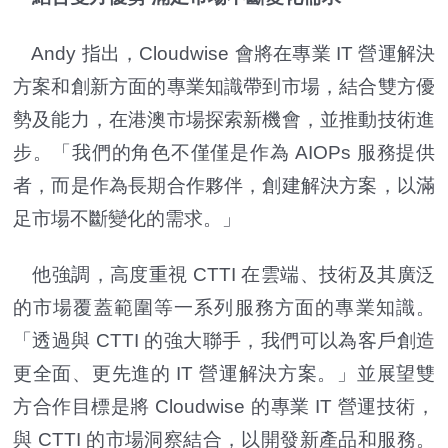
Andy 指出，Cloudwise 會將在專業 IT 營運解決
方案和創新方面的專業知識帶到市場，結合雙方優
勢及能力，在港澳市場探索新機會，並推動技術進
步。「我們的角色不僅僅是作為 AIOPs 服務提供
者，而是作為長期合作夥伴，創建解決方案，以滿
足市場不斷變化的需求。」
他強調，高度重視 CTTI 在雲端、技術及其廣泛
的市場覆蓋範圍等一系列服務方面的專業知識。
「透過與 CTTI 的強大聯手，我們可以為客戶創造
更全面、更先進的 IT 營運解決方案。」並展望雙
方合作目標是將 Cloudwise 的專業 IT 營運技術，
與 CTTI 的市場洞察結合，以開發新產品和服務。