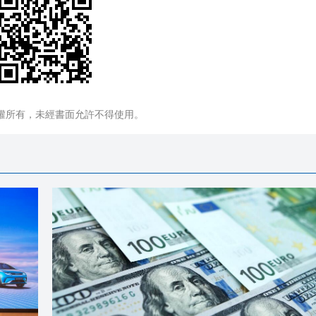
權所有，未經書面允許不得使用。