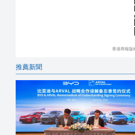
香港商報版
推薦新聞