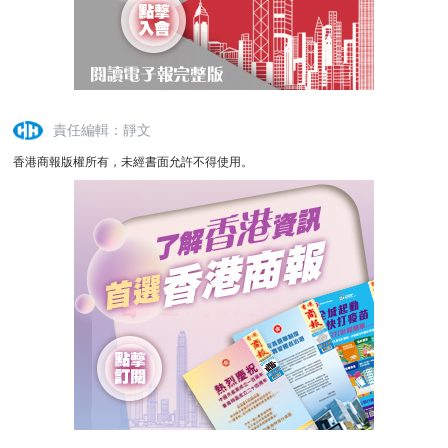
責任編輯：靜文
香港商報版權所有，未經書面允許不得使用。