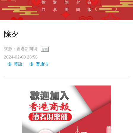
除夕
來源：香港新聞網
原創
2024-02-08 23:56