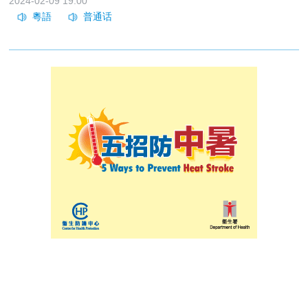
2024-02-09 19:00