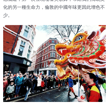
化的另一種生命力，倫敦的中國年味更因此增色不
少。