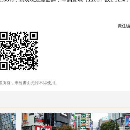
責任編
權所有，未經書面允許不得使用。