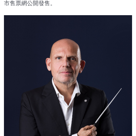
市售票網公開發售。