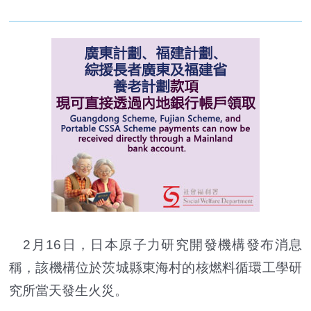
2月16日，日本原子力研究開發機構發布消息
稱，該機構位於茨城縣東海村的核燃料循環工學研
究所當天發生火災。