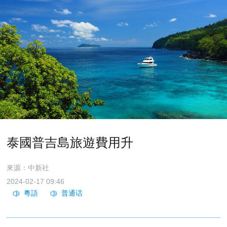
泰國普吉島旅遊費用升
來源：中新社
2024-02-17 09:46