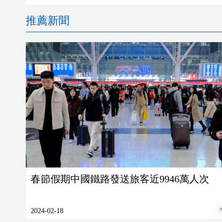
推薦新聞
春節假期中國鐵路發送旅客近9946萬人次
2024-02-18