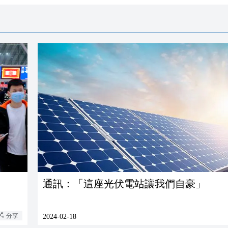
通訊：「這座光伏電站讓我們自豪」
分享
2024-02-18