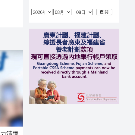
家籲各方合力清障