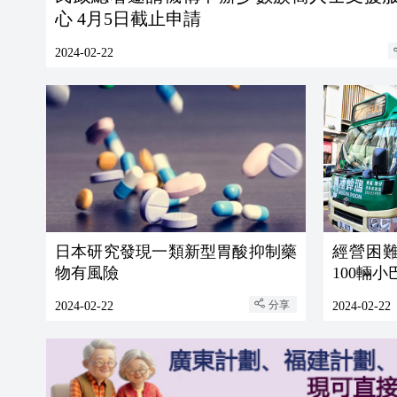
心 4月5日截止申請
2024-02-22
日本研究發現一類新型胃酸抑制藥
經營困難
物有風險
100輛
分享
2024-02-22
2024-02-22