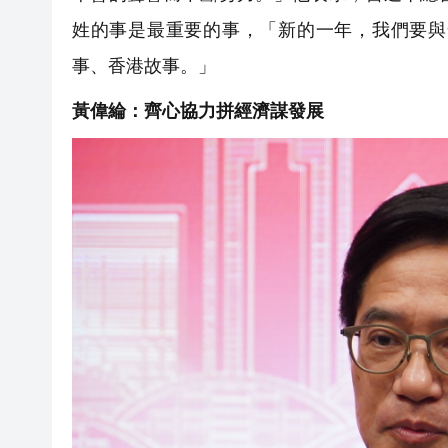
姓的事是最重要的事，「新的一年，我們要與
事、香港故事。」
黃偉綸：齊心協力拼經濟謀發展