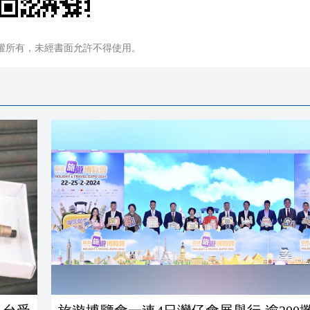
權所有，未經書面允許不得使用。