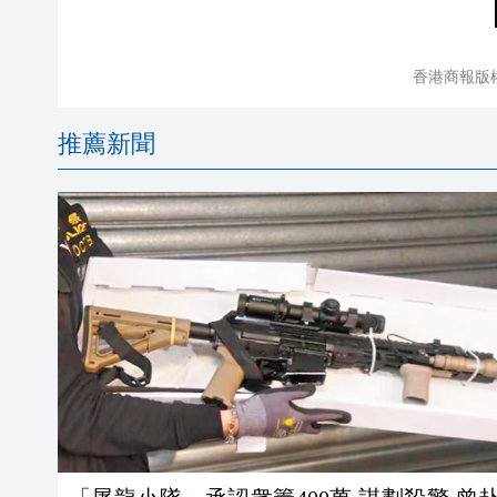
香港商報版
推薦新聞