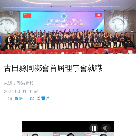
古田縣同鄉會首屆理事會就職
來源：香港商報
2024-03-01 16:54