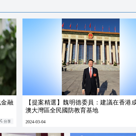
化金融
【提案精選】魏明德委員：建議在香港
澳大灣區全民國防教育基地
分享
2024-03-04