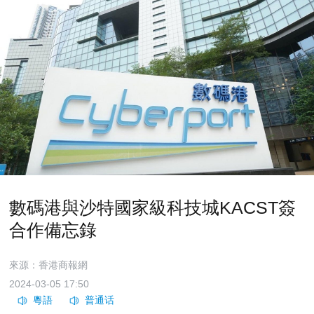
數碼港與沙特國家級科技城KACST簽
合作備忘錄
來源：香港商報網
2024-03-05 17:50