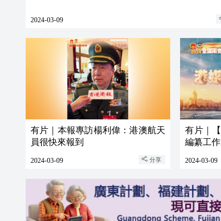
2024-03-09
有片｜本報專訪楊利偉：港澳航天
有片｜
員很快來報到
編纂工作
分享
2024-03-09
2024-03-09