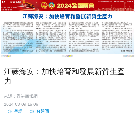
江蘇海安：加快培育和發展新質生產
力
來源：香港商報網
2024-03-09 15:06