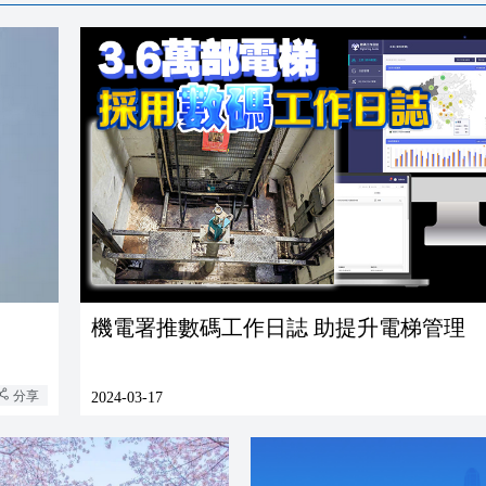
機電署推數碼工作日誌 助提升電梯管理
分享
2024-03-17