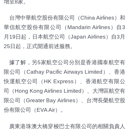
增至8家。
台灣中華航空股份有限公司（China Airlines）和
華信航空股份有限公司（Mandarin Airlines）自3
月19日起，日本航空公司（Japan Airlines）自3月
25日起，正式開通前述服務。
據了解，另5家航空公司分別是香港國泰航空有
限公司（Cathay Pacific Airways Limited）、香港
快運航空公司（HK Express）、香港航空有限公
司（Hong Kong Airlines Limited）、大灣區航空有
限公司（Greater Bay Airlines）、台灣長榮航空股
份有限公司（EVA Air）。
廣東港珠澳大橋穿梭巴士有限公司的相關負責人