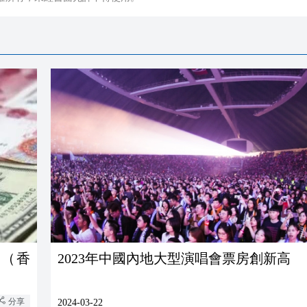
幣（香
2023年中國內地大型演唱會票房創新高
分享
2024-03-22