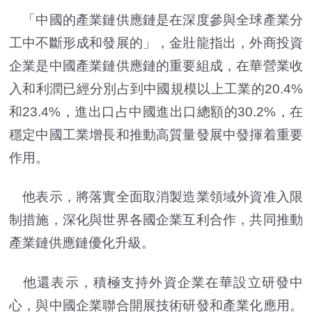
「中國的產業鏈供應鏈是在深度參與全球產業分
工中不斷形成和發展的」，金壯龍指出，外商投資
企業是中國產業鏈供應鏈的重要組成，在華營業收
入和利潤已經分別占到中國規模以上工業的20.4%
和23.4%，進出口占中國進出口總額的30.2%，在
穩定中國工業增長和推動高質量發展中發揮着重要
作用。
他表示，將落實全面取消製造業領域外資准入限
制措施，深化與世界各國企業互利合作，共同推動
產業鏈供應鏈優化升級。
他還表示，積極支持外資企業在華設立研發中
心，與中國企業聯合開展技術研發和產業化應用。