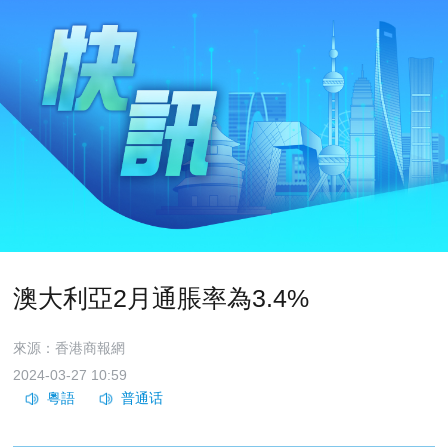
澳大利亞2月通脹率為3.4%
來源：香港商報網
2024-03-27 10:59