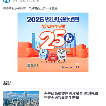
責任編輯：程向明
香港商報版權所有，未經書面允許不得使用。
新聞
產學研高效協同深度融合 深圳持續
完善全過程創新生態鏈