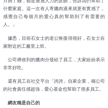
月捐了錢，都是通過人力的反饋，告訴我們幫助了
什麼家庭。這一次有人寄臘肉過來就更有實感了，
感覺自己每個月的愛心真的幫助到了有需要的
人。」
據悉，目前石女士的老公恢復得很好，石女士在
家附近的工廠里上班。
公司將收到的臘肉分發給了員工，大家紛紛表示
非常好吃。
還有員工在社交平台「誇誇」自家企業，稱公司
的社會責任感超強，愛心基金也幫助了很多員工。
網友稱是自己的