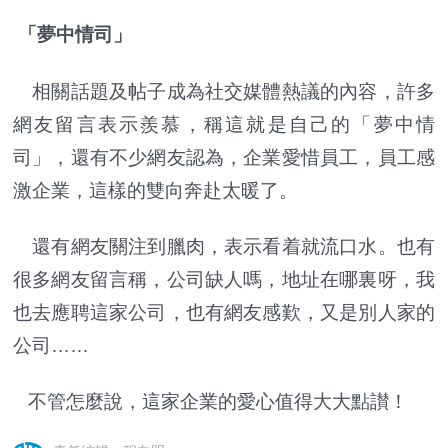
「夢中情司」
相關話題及帖子成為社交媒體熱議的內容，許多
網友留言表示羨慕，稱這就是自己的「夢中情
司」，還有不少網友認為，企業愛惜員工，員工感
激企業，這樣的雙向奔赴太暖了。
還有網友關注到臘肉，表示看着就流口水。也有
很多網友留言稱，公司缺人嗎，
地址在哪裏呀，我
也去應聘這家公司，也有網友感歎，又是別人家的
公司……
不管怎麼說，這家企業的愛心值得大大點讃！