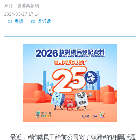
來源：香港商報網
2024-03-27 17:14
最近，
#離職員工給前公司寄了頭豬#
的相關話題