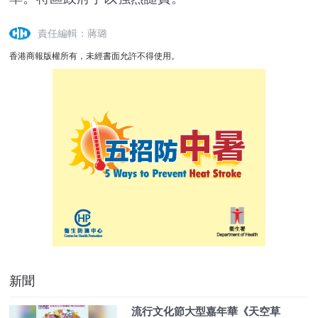
責任編輯：蔣璐
香港商報版權所有，未經書面允許不得使用。
新聞
流行文化節大型嘉年華《天空草