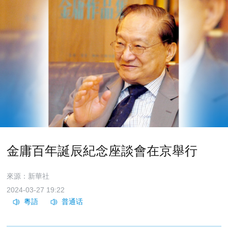
金庸百年誕辰紀念座談會在京舉行
來源：新華社
2024-03-27 19:22