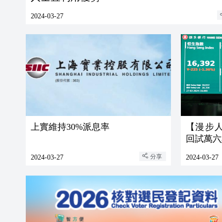
2024-03-27
上實維持30%派息率
【漫步
回試萬六
分享
2024-03-27
2024-03-27