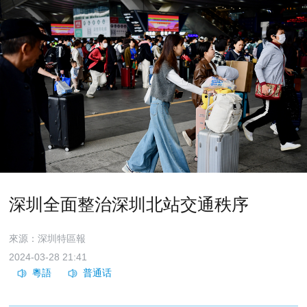
深圳全面整治深圳北站交通秩序
來源：深圳特區報
2024-03-28 21:41