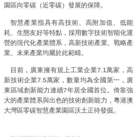
園區向零碳（近零碳）發展的保障。
智慧產業指具有高技術、高附加值、低能
耗、生態友好等特點，採用數字技術智能化運
營的現代化產業體系，高新技術產業、戰略產
業、未來產業均屬於此範疇。
目前，廣東擁有規上工業企業7.1萬家，高
新技術企業7.5萬家，數量均為全國第一，廣
東區域創新能力連續7年居全國首位。倚靠強
大的產業體系與出色的技術創新能力，粵港澳
大灣區零碳智慧產業園區沃土正待發掘。