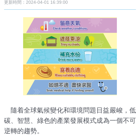
更新時間：2024-04-01 16:39:00
隨着全球氣候變化和環境問題日益嚴峻，低
碳、智慧、綠色的產業發展模式成為一個不可
逆轉的趨勢。