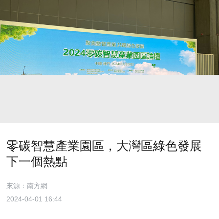
零碳智慧產業園區，大灣區綠色發展
下一個熱點
來源：南方網
2024-04-01 16:44