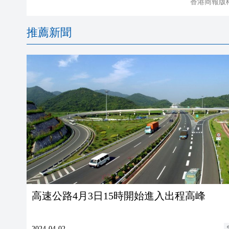
香港商報版
推薦新聞
高速公路4月3日15時開始進入出程高峰
2024-04-02