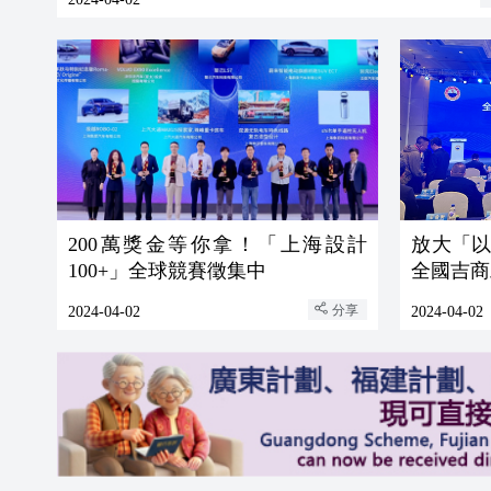
200萬獎金等你拿！「上海設計
放大「
100+」全球競賽徵集中
全國吉商
分享
2024-04-02
2024-04-02