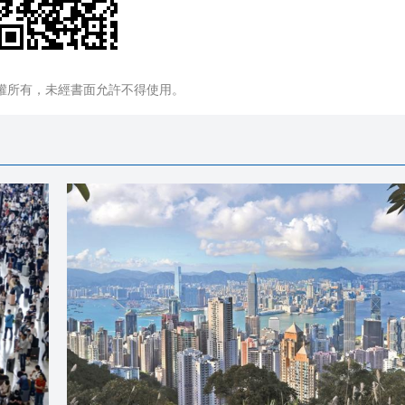
權所有，未經書面允許不得使用。