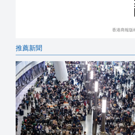
香港商報版
推薦新聞