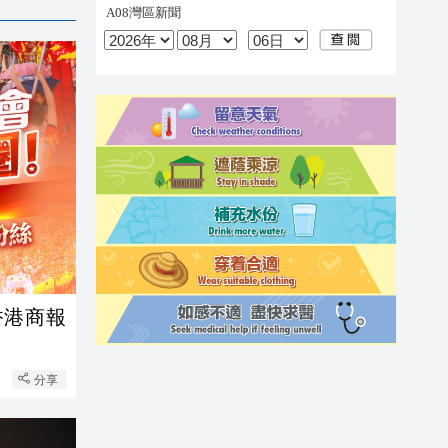
香港商報
分享