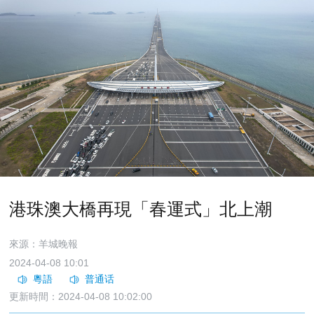
港珠澳大橋再現「春運式」北上潮
來源：羊城晚報
2024-04-08 10:01
更新時間：2024-04-08 10:02:00