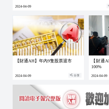
2024-04-09
【財通AH】年內9隻股票退市
【財通
100%
分享
2024-04-09
2024-04-09