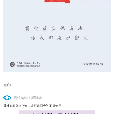
密印
責任編輯：羅維維
香港商報版權所有，未經書面允許不得使用。