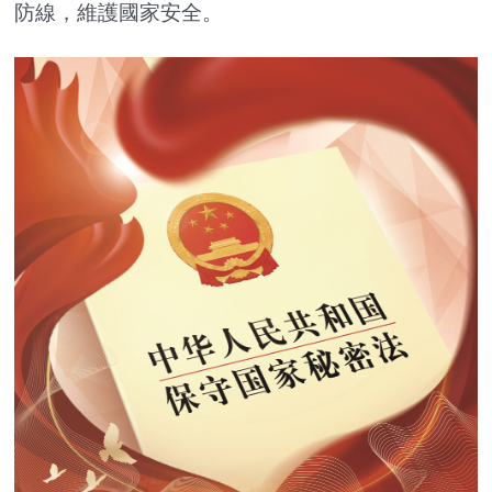
防線，維護國家安全。