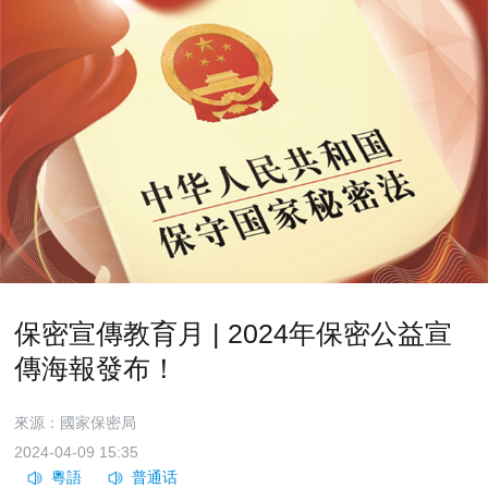
保密宣傳教育月 | 2024年保密公益宣
傳海報發布！
來源：國家保密局
2024-04-09 15:35