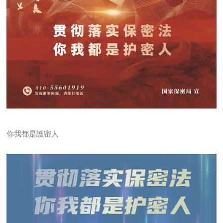
你我都是護密人