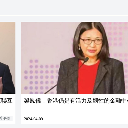
梁鳳儀：香港仍是有活力及韌性的金融中
分享
2024-04-09