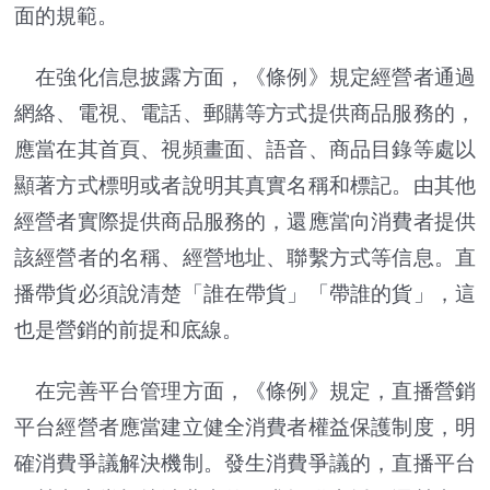
面的規範。
在強化信息披露方面，《條例》規定經營者通過
網絡、電視、電話、郵購等方式提供商品服務的，
應當在其首頁、視頻畫面、語音、商品目錄等處以
顯著方式標明或者說明其真實名稱和標記。由其他
經營者實際提供商品服務的，還應當向消費者提供
該經營者的名稱、經營地址、聯繫方式等信息。直
播帶貨必須說清楚「誰在帶貨」「帶誰的貨」，這
也是營銷的前提和底線。
在完善平台管理方面，《條例》規定，直播營銷
平台經營者應當建立健全消費者權益保護制度，明
確消費爭議解決機制。發生消費爭議的，直播平台