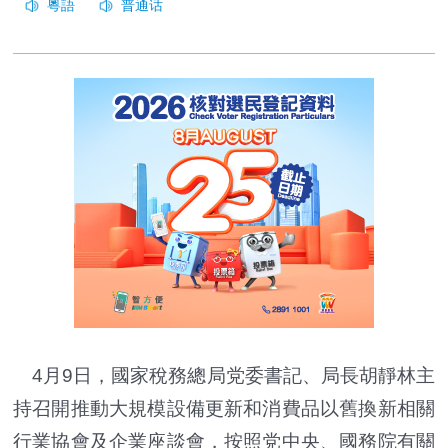
4月9日，國家稅務總局党委書記、局長胡靜林主
持召開推動大規模設備更新和消費品以舊換新相關
行業協會及企業座談會，按照党中央、國務院有關